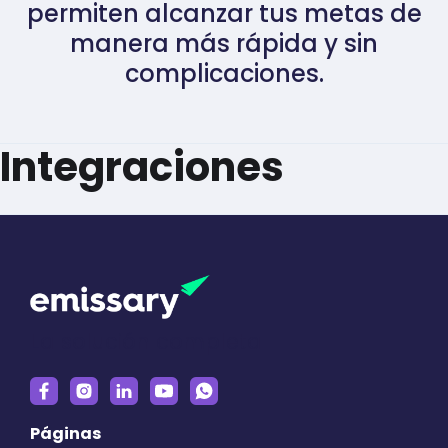
permiten alcanzar tus metas de
manera más rápida y sin
complicaciones.
Integraciones
La solución completa
Páginas