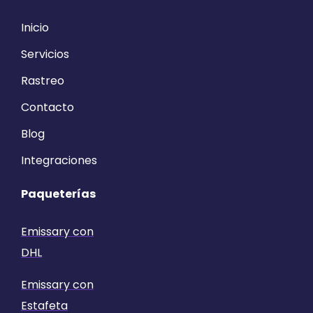
Inicio
Servicios
Rastreo
Contacto
Blog
Integraciones
Paqueterías
Emissary con
DHL
Emissary con
Estafeta