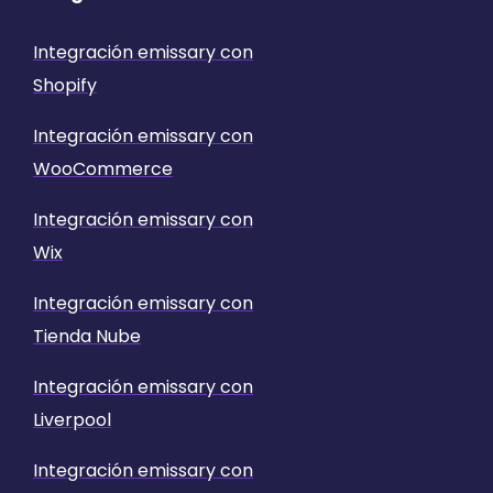
Integración emissary con
Shopify
Integración emissary con
WooCommerce
Integración emissary con
Wix
Integración emissary con
Tienda Nube
Integración emissary con
Liverpool
Integración emissary con