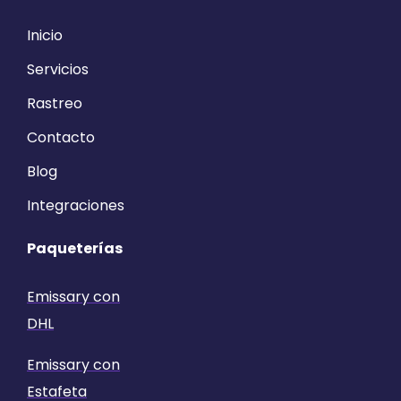
Inicio
Servicios
Rastreo
Contacto
Blog
Integraciones
Paqueterías
Emissary con
DHL
Emissary con
Estafeta