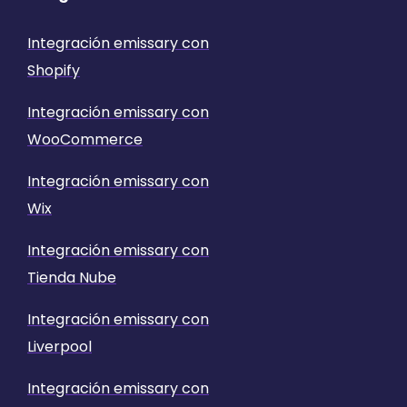
Integración emissary con
Shopify
Integración emissary con
WooCommerce
Integración emissary con
Wix
Integración emissary con
Tienda Nube
Integración emissary con
Liverpool
Integración emissary con