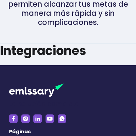
permiten alcanzar tus metas de
manera más rápida y sin
complicaciones.
Integraciones
La solución completa
Páginas